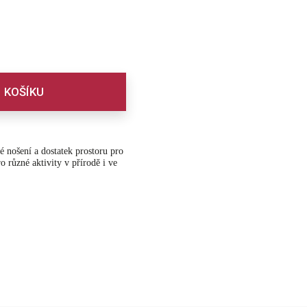
 KOŠÍKU
é nošení a dostatek prostoru pro
o různé aktivity v přírodě i ve