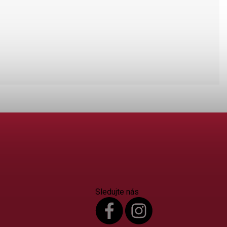
Sledujte nás