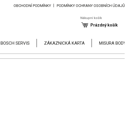
OBCHODNÍ PODMÍNKY
PODMÍNKY OCHRANY OSOBNÍCH ÚDAJŮ
Nákupní košík
Prázdný košík
 BOSCH SERVIS
ZÁKAZNICKÁ KARTA
MISURA BODY