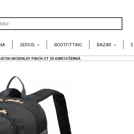
NA
SERVIS
BOOTFITTING
BAZAR
E
ATOH MCKINLEY FINCH CT 25 438510 ČERNÁ