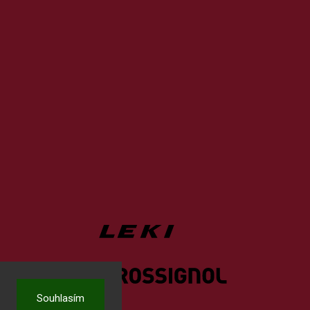
Souhlasím