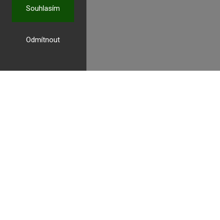
Souhlasím
Odmítnout