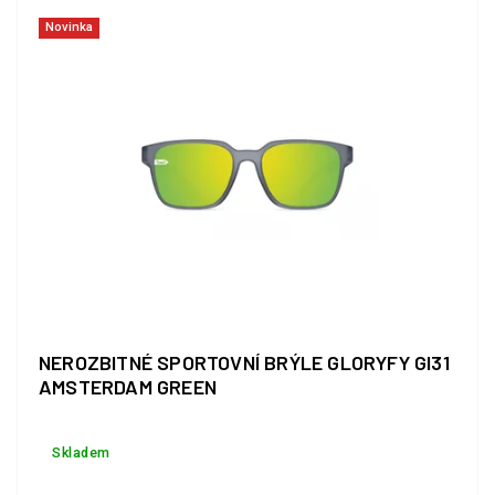
Novinka
NEROZBITNÉ SPORTOVNÍ BRÝLE GLORYFY GI31
AMSTERDAM GREEN
Skladem