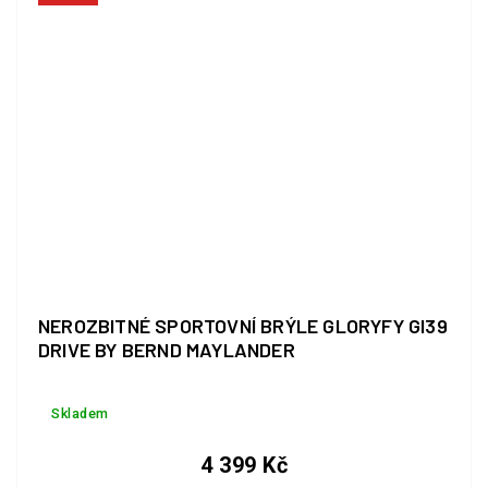
NEROZBITNÉ SPORTOVNÍ BRÝLE GLORYFY GI39
DRIVE BY BERND MAYLANDER
Skladem
4 399 Kč