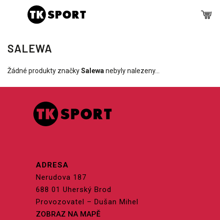
SALEWA
Žádné produkty značky
Salewa
nebyly nalezeny...
ADRESA
Nerudova 187
688 01 Uherský Brod
Provozovatel – Dušan Mihel
ZOBRAZ NA MAPĚ