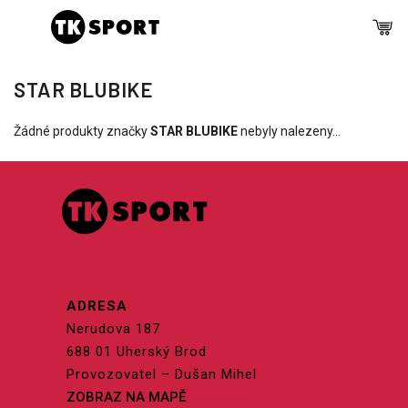
STAR BLUBIKE
Žádné produkty značky
STAR BLUBIKE
nebyly nalezeny...
ADRESA
Nerudova 187
688 01 Uherský Brod
Provozovatel – Dušan Mihel
ZOBRAZ NA MAPĚ