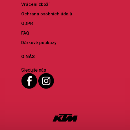
Vrácení zboží
Ochrana osobních údajů
GDPR
FAQ
Dárkové poukazy
O NÁS
Sledujte nás