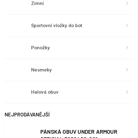
Zimní
Sportovní vložky do bot
Ponožky
Nesmeky
Halová obuv
NEJPRODÁVANĚJŠÍ
PÁNSKÁ OBUV UNDER ARMOUR