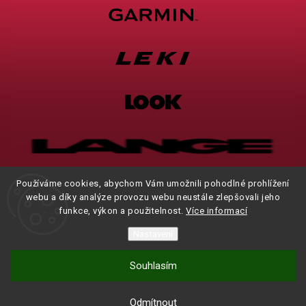
Používáme cookies, abychom Vám umožnili pohodlné prohlížení
webu a díky analýze provozu webu neustále zlepšovali jeho
funkce, výkon a použitelnost.
Více informací
Nastavení
Souhlasím
Brodgym
Manares
Odmítnout