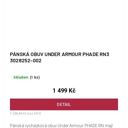
PÁNSKÁ OBUV UNDER ARMOUR PHADE RN3
3028252-002
Skladem
(1 ks)
1 499 Kč
DETAIL
1 238,84 Kč bez DPH
Pánská vycházková obuv Under Armour PHADE RN mají