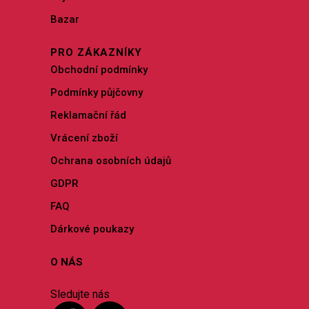
Bazar
PRO ZÁKAZNÍKY
Obchodní podmínky
Podmínky půjčovny
Reklamační řád
Vrácení zboží
Ochrana osobních údajů
GDPR
FAQ
Dárkové poukazy
O NÁS
Sledujte nás