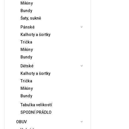
Mikiny
Bundy
Šaty, sukně
Pánské
Kalhoty a šortky
Trička
Mikiny
Bundy
Dětské
Kalhoty a šortky
Trička
Mikiny
Bundy
Tabulka velikostí
SPODNÍ PRÁDLO
OBUV