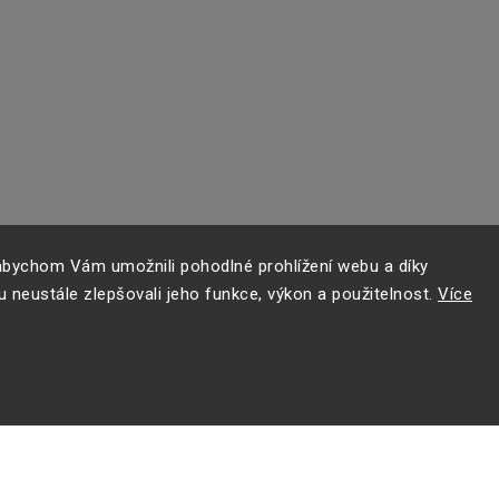
bychom Vám umožnili pohodlné prohlížení webu a díky
 neustále zlepšovali jeho funkce, výkon a použitelnost.
Více