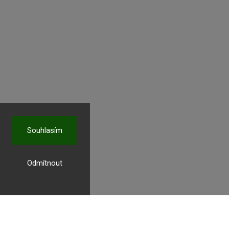
Souhlasím
Odmítnout