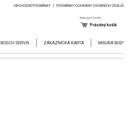
OBCHODNÍ PODMÍNKY
PODMÍNKY OCHRANY OSOBNÍCH ÚDAJŮ
Nákupní košík
Prázdný košík
 BOSCH SERVIS
ZÁKAZNICKÁ KARTA
MISURA BODY