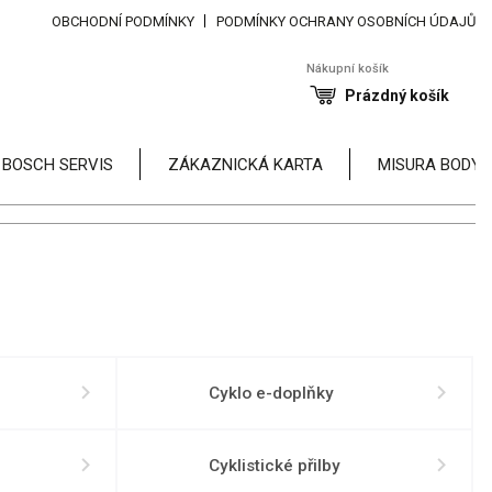
OBCHODNÍ PODMÍNKY
PODMÍNKY OCHRANY OSOBNÍCH ÚDAJŮ
Nákupní košík
Prázdný košík
 BOSCH SERVIS
ZÁKAZNICKÁ KARTA
MISURA BODY
Cyklo e-doplňky
Cyklistické přilby