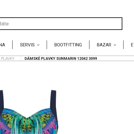
NA
SERVIS
BOOTFITTING
BAZAR
E
 PLAVKY
/
DÁMSKÉ PLAVKY SUNMARIN 12042 3099