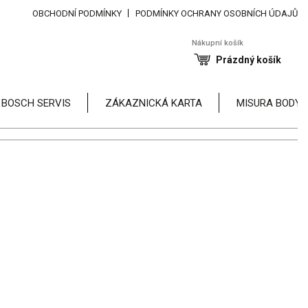
OBCHODNÍ PODMÍNKY
PODMÍNKY OCHRANY OSOBNÍCH ÚDAJŮ
Nákupní košík
Prázdný košík
 BOSCH SERVIS
ZÁKAZNICKÁ KARTA
MISURA BODY