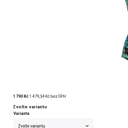
1 790 Kč
1 479,34 Kč bez DPH
Zvolte variantu
Varianta