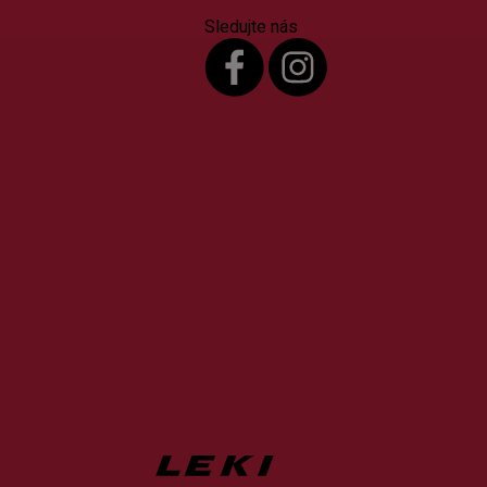
Sledujte nás