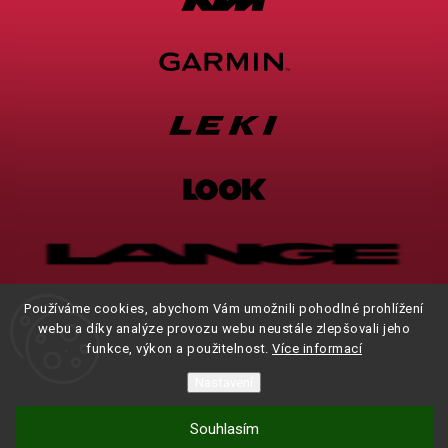
Používáme cookies, abychom Vám umožnili pohodlné prohlížení
webu a díky analýze provozu webu neustále zlepšovali jeho
funkce, výkon a použitelnost.
Více informací
Nastavení
Souhlasím