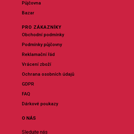
Půjčovna
Bazar
PRO ZÁKAZNÍKY
Obchodní podmínky
Podmínky půjčovny
Reklamační řád
Vrácení zboží
Ochrana osobních údajů
GDPR
FAQ
Dárkové poukazy
O NÁS
Sledujte nás