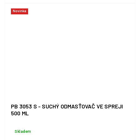
Novinka
PB 3053 S - SUCHÝ ODMASŤOVAČ VE SPREJI
500 ML
Skladem