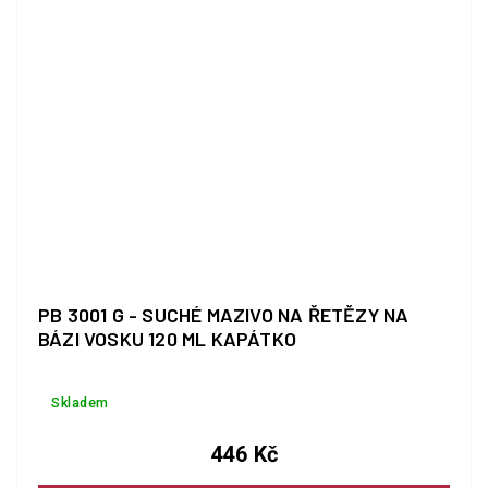
PB 3001 G - SUCHÉ MAZIVO NA ŘETĚZY NA
BÁZI VOSKU 120 ML KAPÁTKO
Skladem
446 Kč