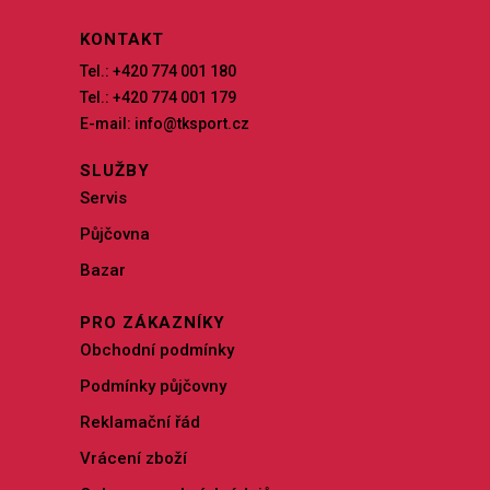
KONTAKT
Tel.: +420 774 001 180
Tel.: +420 774 001 179
E-mail: info@tksport.cz
SLUŽBY
Servis
Půjčovna
Bazar
PRO ZÁKAZNÍKY
Obchodní podmínky
Podmínky půjčovny
Reklamační řád
Vrácení zboží