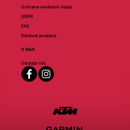
Ochrana osobních údajů
GDPR
FAQ
Dárkové poukazy
O NÁS
Sledujte nás