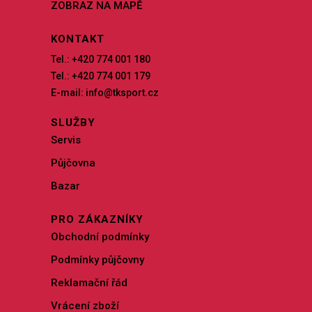
ZOBRAZ NA MAPĚ
KONTAKT
Tel.: +420 774 001 180
Tel.: +420 774 001 179
E-mail: info@tksport.cz
SLUŽBY
Servis
Půjčovna
Bazar
PRO ZÁKAZNÍKY
Obchodní podmínky
Podmínky půjčovny
Reklamační řád
Vrácení zboží