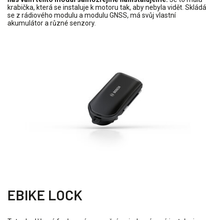
krabička, která se instaluje k motoru tak, aby nebyla vidět. Skládá
se z rádiového modulu a modulu GNSS, má svůj vlastní
akumulátor a různé senzory.
EBIKE LOCK