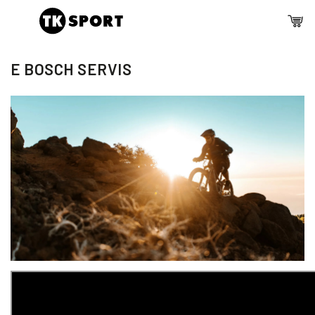
E BOSCH SERVIS