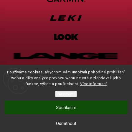
Používáme cookies, abychom Vám umožnili pohodlné prohlížení
webu a díky analýze provozu webu neustále zlepšovali jeho
funkce, výkon a použitelnost.
Více informací
Nastavení
Souhlasím
Brodgym
Manares
Odmítnout