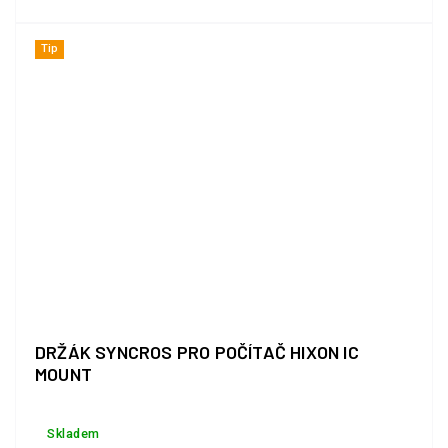
Tip
DRŽÁK SYNCROS PRO POČÍTAČ HIXON IC
MOUNT
Skladem