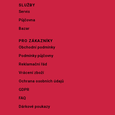
SLUŽBY
Servis
Půjčovna
Bazar
PRO ZÁKAZNÍKY
Obchodní podmínky
Podmínky půjčovny
Reklamační řád
Vrácení zboží
Ochrana osobních údajů
GDPR
FAQ
Dárkové poukazy