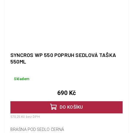
SYNCROS WP 550 POPRUH SEDLOVÁ TAŠKA
550ML
Skladem
690 Kč
DO KOŠÍKU
570,25 Kč bez DPH
BRAŠNA POD SEDLO ČERNÁ