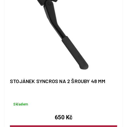
STOJÁNEK SYNCROS NA 2 ŠROUBY 48 MM
Skladem
650 Kč