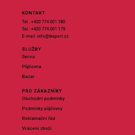
KONTAKT
Tel.: +420 774 001 180
Tel.: +420 774 001 179
E-mail: info@tksport.cz
SLUŽBY
Servis
Půjčovna
Bazar
PRO ZÁKAZNÍKY
Obchodní podmínky
Podmínky půjčovny
Reklamační řád
Vrácení zboží