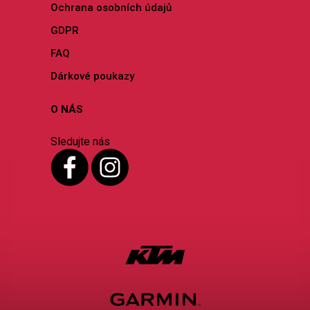
Ochrana osobních údajů
GDPR
FAQ
Dárkové poukazy
O NÁS
Sledujte nás