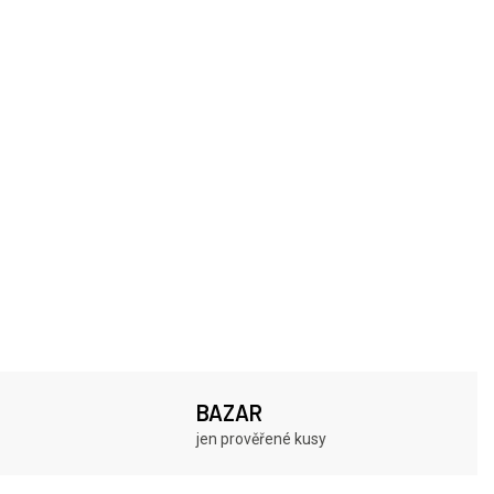
BAZAR
jen prověřené kusy