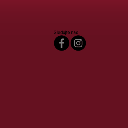
Sledujte nás