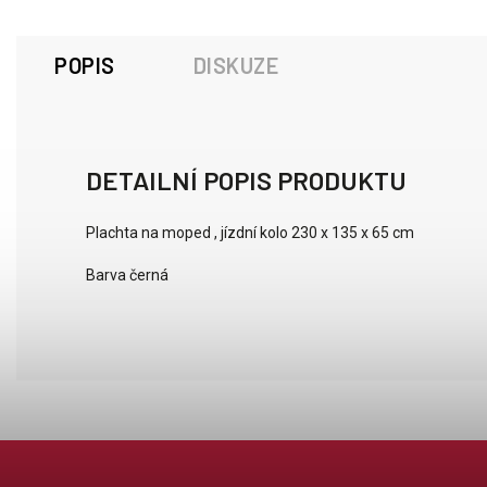
POPIS
DISKUZE
DETAILNÍ POPIS PRODUKTU
Plachta na moped , jízdní kolo 230 x 135 x 65 cm
Barva černá