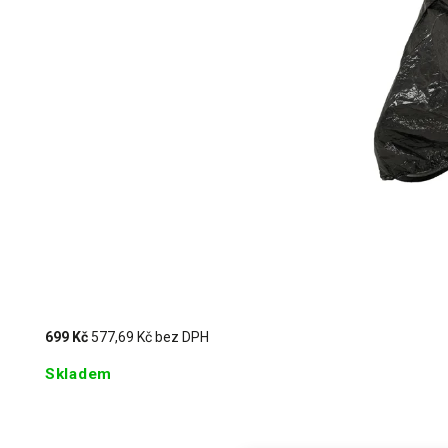
699 Kč
577,69 Kč bez DPH
Skladem