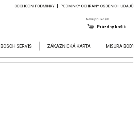
OBCHODNÍ PODMÍNKY
PODMÍNKY OCHRANY OSOBNÍCH ÚDAJŮ
Nákupní košík
Prázdný košík
 BOSCH SERVIS
ZÁKAZNICKÁ KARTA
MISURA BODY