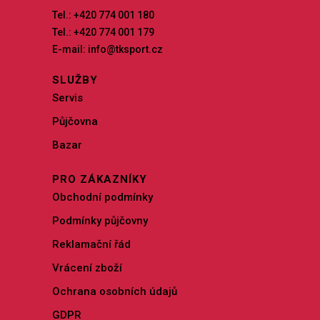
Tel.: +420 774 001 180
Tel.: +420 774 001 179
E-mail: info@tksport.cz
SLUŽBY
Servis
Půjčovna
Bazar
PRO ZÁKAZNÍKY
Obchodní podmínky
Podmínky půjčovny
Reklamační řád
Vrácení zboží
Ochrana osobních údajů
GDPR