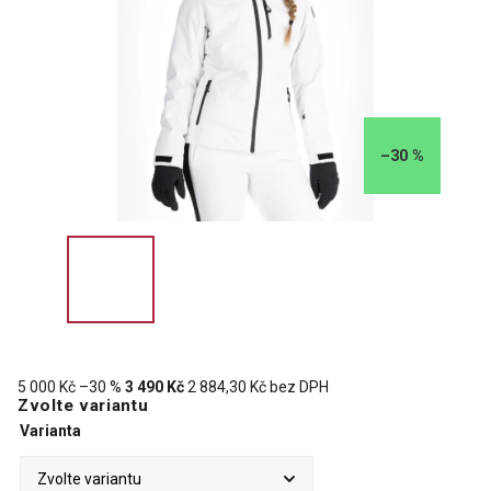
–30 %
5 000 Kč
–30 %
3 490 Kč
2 884,30 Kč bez DPH
Zvolte variantu
Varianta