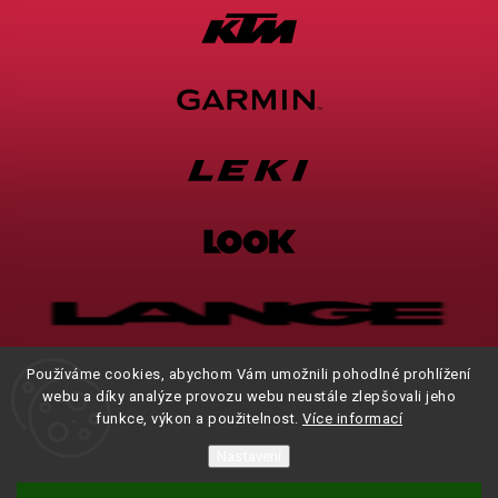
Používáme cookies, abychom Vám umožnili pohodlné prohlížení
webu a díky analýze provozu webu neustále zlepšovali jeho
funkce, výkon a použitelnost.
Více informací
Nastavení