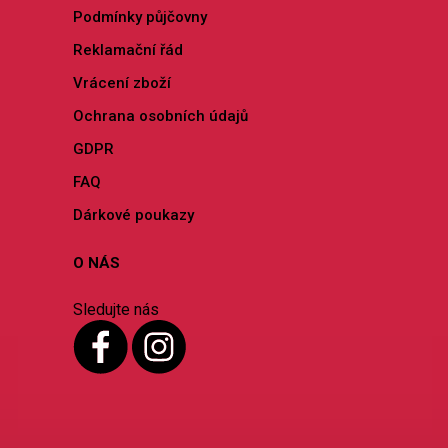
Podmínky půjčovny
Reklamační řád
Vrácení zboží
Ochrana osobních údajů
GDPR
FAQ
Dárkové poukazy
O NÁS
Sledujte nás