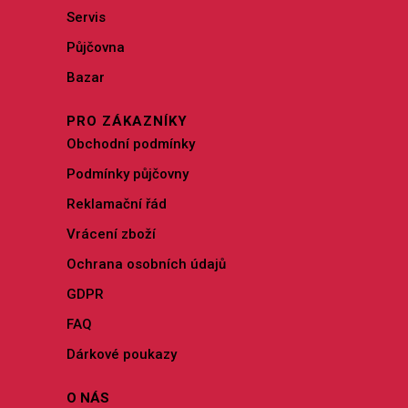
Servis
Půjčovna
Bazar
PRO ZÁKAZNÍKY
Obchodní podmínky
Podmínky půjčovny
Reklamační řád
Vrácení zboží
Ochrana osobních údajů
GDPR
FAQ
Dárkové poukazy
O NÁS