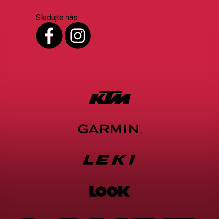
Sledujte nás