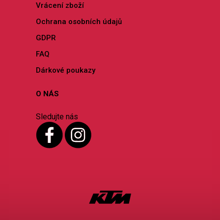
Vrácení zboží
Ochrana osobních údajů
GDPR
FAQ
Dárkové poukazy
O NÁS
Sledujte nás