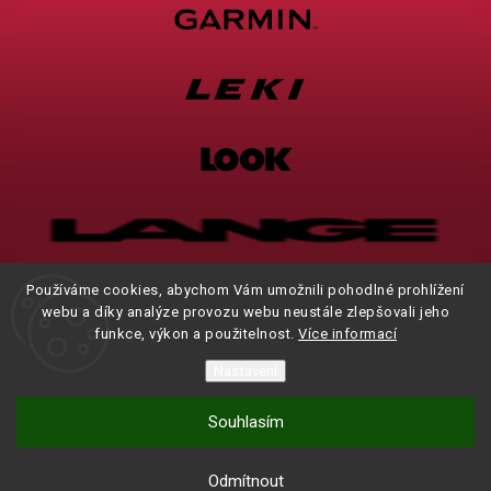
Používáme cookies, abychom Vám umožnili pohodlné prohlížení
webu a díky analýze provozu webu neustále zlepšovali jeho
funkce, výkon a použitelnost.
Více informací
Nastavení
Souhlasím
Brodgym
Manares
Odmítnout