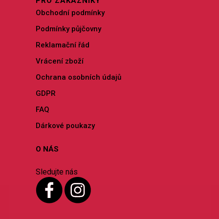
PRO ZÁKAZNÍKY
Obchodní podmínky
Podmínky půjčovny
Reklamační řád
Vrácení zboží
Ochrana osobních údajů
GDPR
FAQ
Dárkové poukazy
O NÁS
Sledujte nás