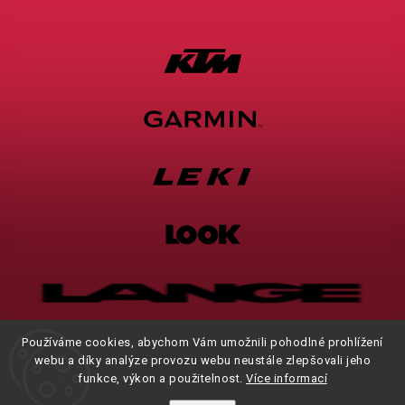
Používáme cookies, abychom Vám umožnili pohodlné prohlížení
webu a díky analýze provozu webu neustále zlepšovali jeho
funkce, výkon a použitelnost.
Více informací