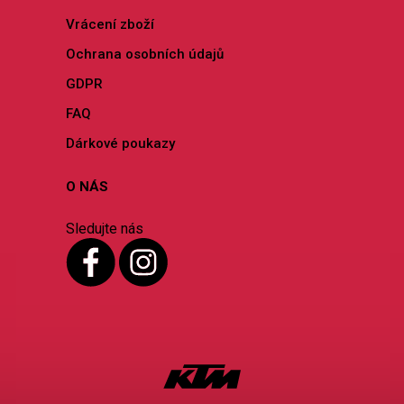
Vrácení zboží
Ochrana osobních údajů
GDPR
FAQ
Dárkové poukazy
O NÁS
Sledujte nás