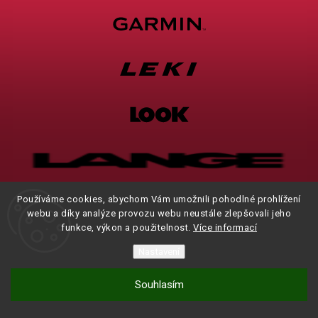
Používáme cookies, abychom Vám umožnili pohodlné prohlížení
webu a díky analýze provozu webu neustále zlepšovali jeho
funkce, výkon a použitelnost.
Více informací
Nastavení
Souhlasím