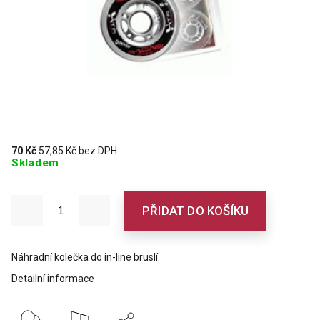
70 Kč
57,85 Kč bez DPH
Skladem
PŘIDAT DO KOŠÍKU
Náhradní kolečka do in-line bruslí.
Detailní informace