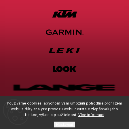
Používáme cookies, abychom Vám umožnili pohodlné prohlížení
webu a díky analýze provozu webu neustále zlepšovali jeho
funkce, výkon a použitelnost.
Více informací
Nastavení