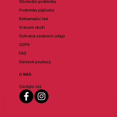
Obchodní podmínky
Podmínky půjčovny
Reklamační řád
Vrácení zboží
Ochrana osobních údajů
GDPR
FAQ
Dárkové poukazy
O NÁS
Sledujte nás