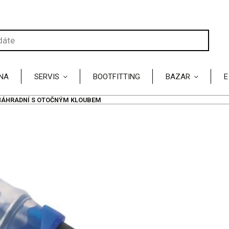
NA
SERVIS
BOOTFITTING
BAZAR
E
NÁHRADNÍ S OTOČNÝM KLOUBEM