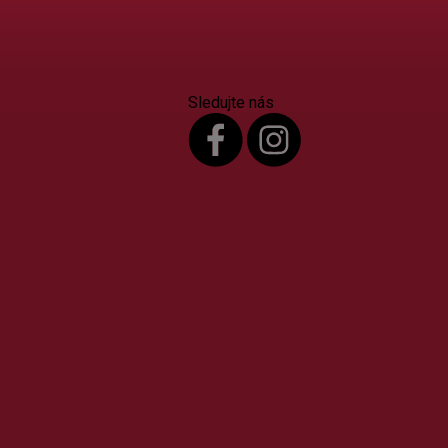
Sledujte nás