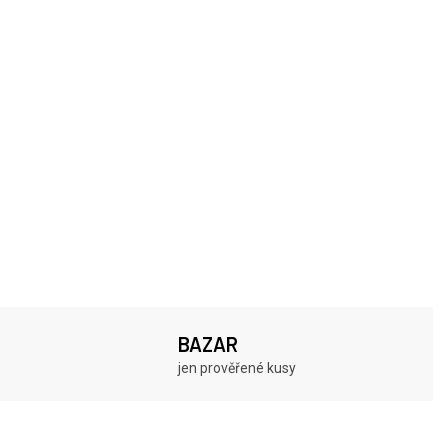
BAZAR
jen prověřené kusy