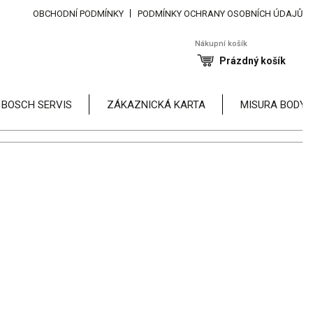
OBCHODNÍ PODMÍNKY
PODMÍNKY OCHRANY OSOBNÍCH ÚDAJŮ
Nákupní košík
Prázdný košík
 BOSCH SERVIS
ZÁKAZNICKÁ KARTA
MISURA BODY