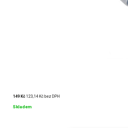
149 Kč
123,14 Kč bez DPH
Skladem