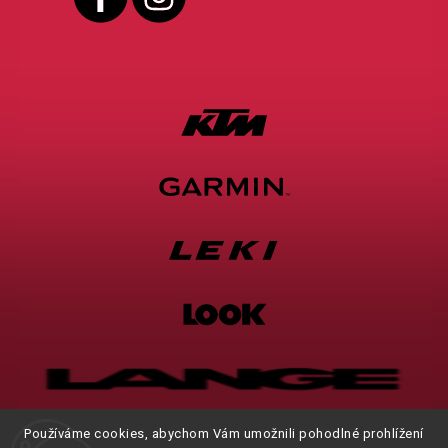
Používáme cookies, abychom Vám umožnili pohodlné prohlížení