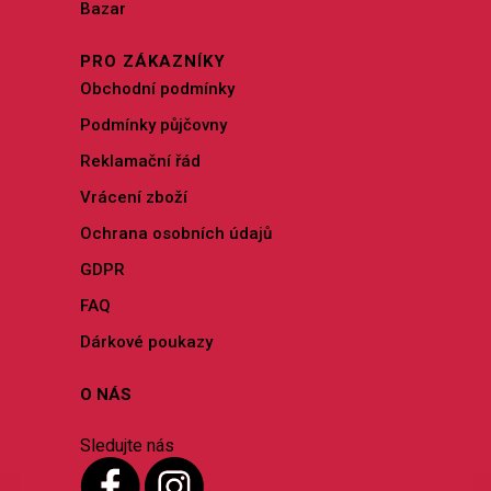
Bazar
PRO ZÁKAZNÍKY
Obchodní podmínky
Podmínky půjčovny
Reklamační řád
Vrácení zboží
Ochrana osobních údajů
GDPR
FAQ
Dárkové poukazy
O NÁS
Sledujte nás