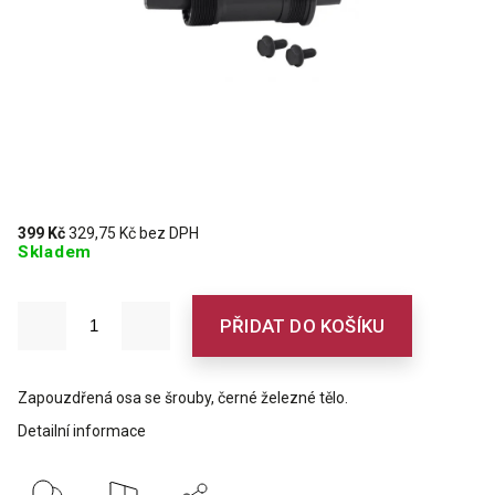
399 Kč
329,75 Kč bez DPH
Skladem
PŘIDAT DO KOŠÍKU
Zapouzdřená osa se šrouby, černé železné tělo.
Detailní informace