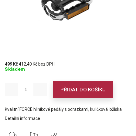
499 Kč
412,40 Kč bez DPH
Skladem
PŘIDAT DO KOŠÍKU
Kvalitní FORCE hliníkové pedály s odrazkami, kuličková ložiska.
Detailní informace