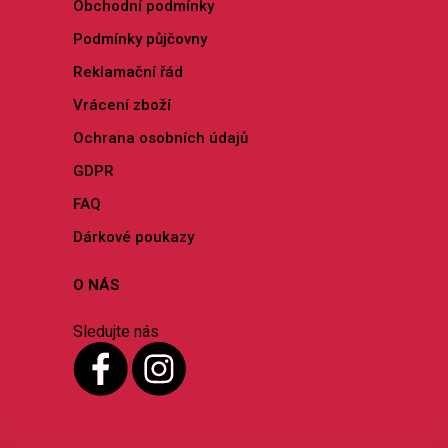
Obchodní podmínky
Podmínky půjčovny
Reklamační řád
Vrácení zboží
Ochrana osobních údajů
GDPR
FAQ
Dárkové poukazy
O NÁS
Sledujte nás