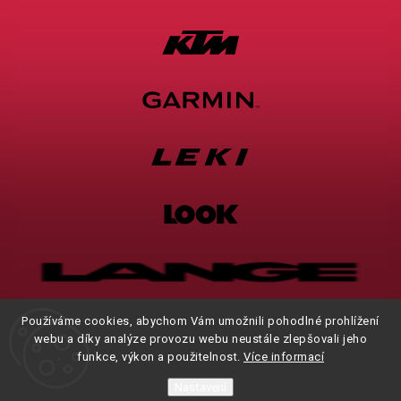
Používáme cookies, abychom Vám umožnili pohodlné prohlížení
webu a díky analýze provozu webu neustále zlepšovali jeho
funkce, výkon a použitelnost.
Více informací
Nastavení