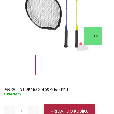
–13 %
299 Kč
–13 %
259 Kč
214,05 Kč bez DPH
Skladem
PŘIDAT DO KOŠÍKU