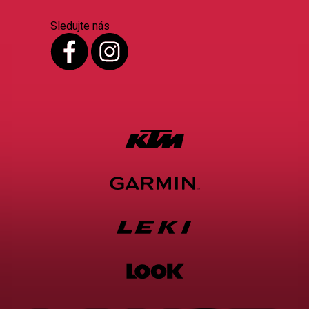
Sledujte nás