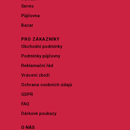
Servis
Půjčovna
Bazar
PRO ZÁKAZNÍKY
Obchodní podmínky
Podmínky půjčovny
Reklamační řád
Vrácení zboží
Ochrana osobních údajů
GDPR
FAQ
Dárkové poukazy
O NÁS