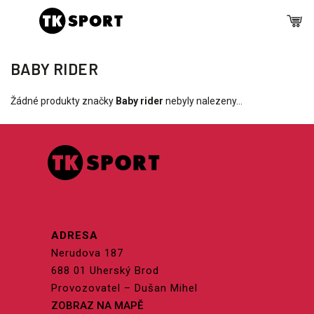
BABY RIDER
Žádné produkty značky
Baby rider
nebyly nalezeny...
ADRESA
Nerudova 187
688 01 Uherský Brod
Provozovatel – Dušan Mihel
ZOBRAZ NA MAPĚ