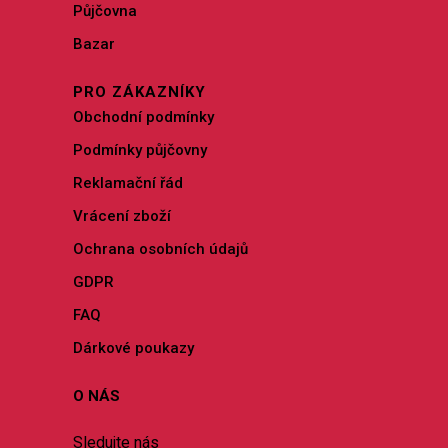
Půjčovna
Bazar
PRO ZÁKAZNÍKY
Obchodní podmínky
Podmínky půjčovny
Reklamační řád
Vrácení zboží
Ochrana osobních údajů
GDPR
FAQ
Dárkové poukazy
O NÁS
Sledujte nás