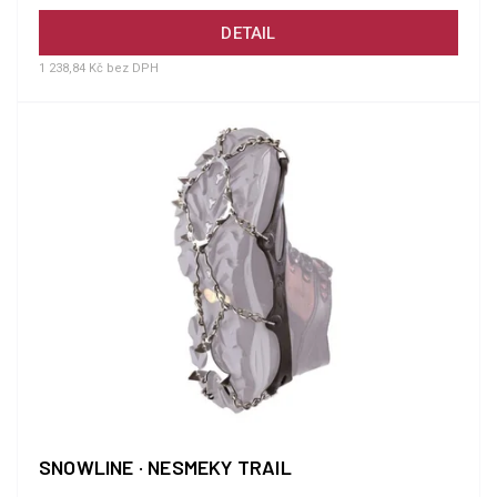
DETAIL
1 238,84 Kč bez DPH
SNOWLINE · NESMEKY TRAIL