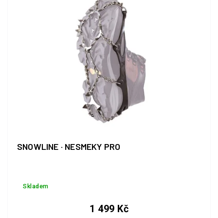
SNOWLINE · NESMEKY PRO
Skladem
1 499 Kč