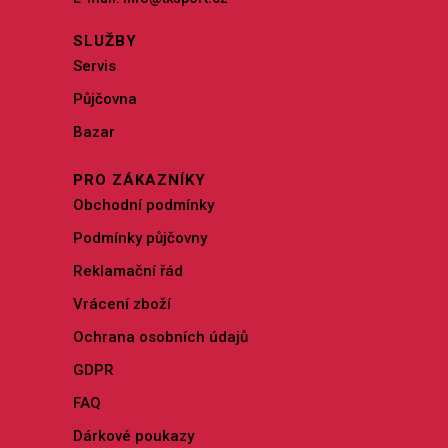
SLUŽBY
Servis
Půjčovna
Bazar
PRO ZÁKAZNÍKY
Obchodní podmínky
Podmínky půjčovny
Reklamační řád
Vrácení zboží
Ochrana osobních údajů
GDPR
FAQ
Dárkové poukazy